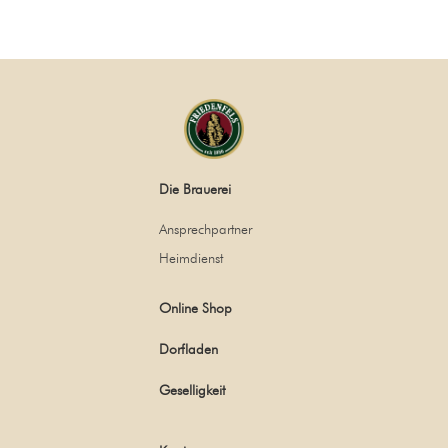
Die Brauerei
Ansprechpartner
Heimdienst
Online Shop
Dorfladen
Geselligkeit