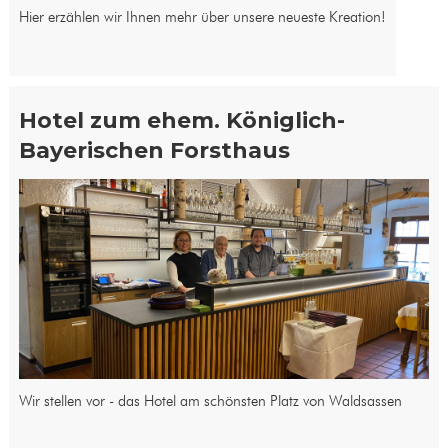
Hier erzählen wir Ihnen mehr über unsere neueste Kreation!
Hotel zum ehem. Königlich-
Bayerischen Forsthaus
Wir stellen vor - das Hotel am schönsten Platz von Waldsassen