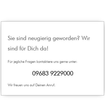
Sie sind neugierig geworden? Wir
sind für Dich da!
Für jegliche Fragen kontaktiere uns gerne unter:
09683 9229000
Wir freuen uns auf Deinen Anruf.