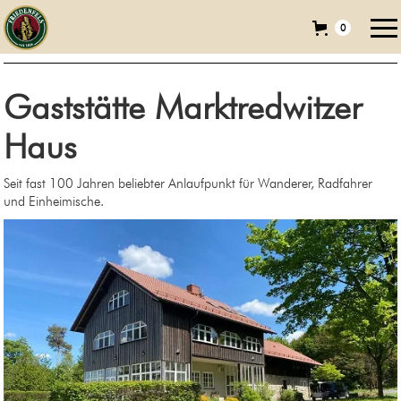
0
Gaststätte Marktredwitzer
Haus
Seit fast 100 Jahren beliebter Anlaufpunkt für Wanderer, Radfahrer
und Einheimische.