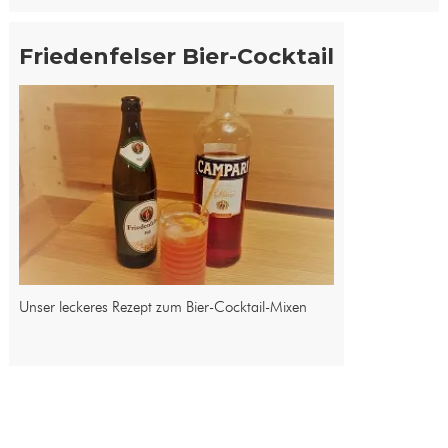
Friedenfelser Bier-Cocktail
Unser leckeres Rezept zum Bier-Cocktail-Mixen