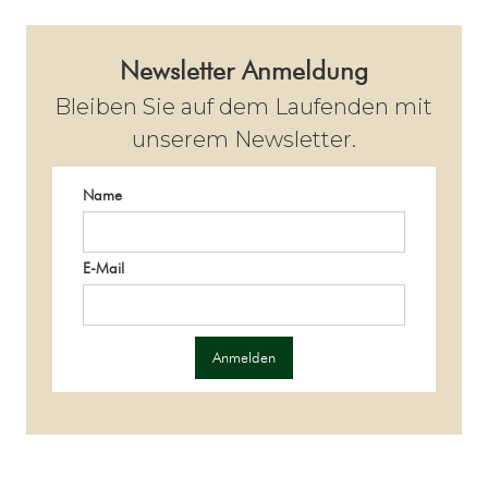
Newsletter Anmeldung
Bleiben Sie auf dem Laufenden mit
unserem Newsletter.
Name
E-Mail