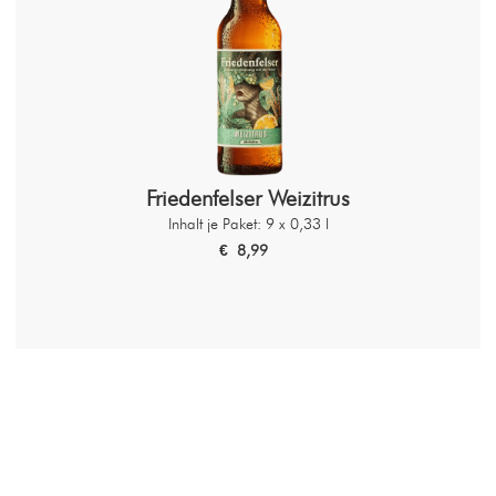
Friedenfelser Weizitrus
Inhalt je Paket: 9 x 0,33 l
€ 8,99