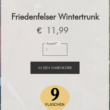
Friedenfelser Wintertrunk
€ 11,99
Anzahl*