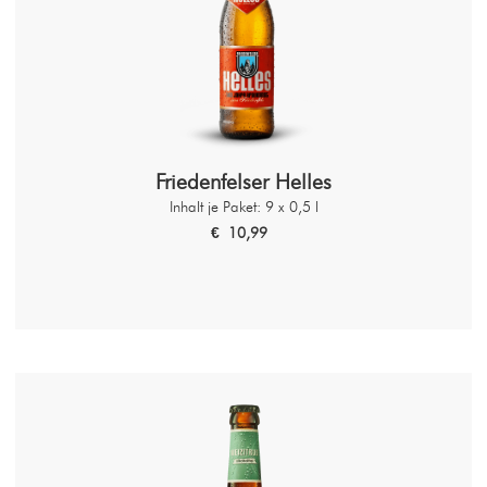
Friedenfelser Helles
Inhalt je Paket: 9 x 0,5 l
€ 10,99