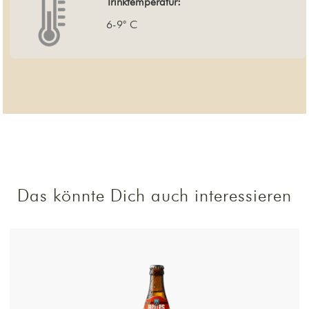
Trinktemperatur:
6-9° C
Das könnte Dich auch interessieren