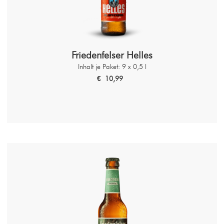
Friedenfelser Helles
Inhalt je Paket: 9 x 0,5 l
€ 10,99