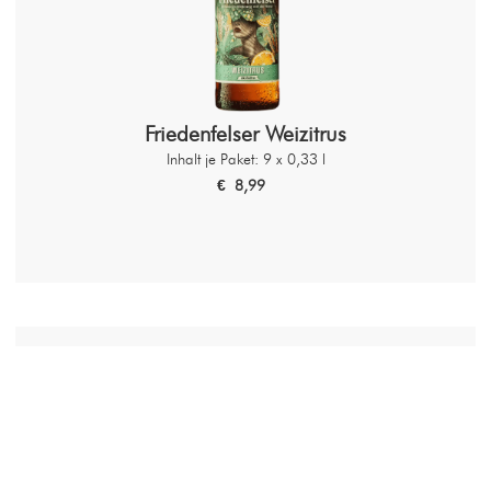
Friedenfelser Weizitrus
Inhalt je Paket: 9 x 0,33 l
€ 8,99