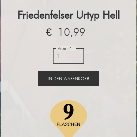
Friedenfelser Urtyp Hell
€ 10,99
Anzahl*