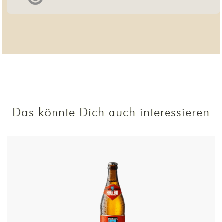
Das könnte Dich auch interessieren